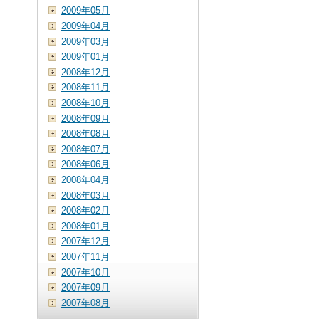
2009年05月
2009年04月
2009年03月
2009年01月
2008年12月
2008年11月
2008年10月
2008年09月
2008年08月
2008年07月
2008年06月
2008年04月
2008年03月
2008年02月
2008年01月
2007年12月
2007年11月
2007年10月
2007年09月
2007年08月