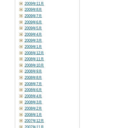
2009年11月
2009年8月
2009年7月
2009年6月
2009年5月
2009年4月
2009年3月
2009年1月
2008年12月
2008年11月
2008年10月
2008年9月
2008年8月
2008年7月
2008年6月
2008年4月
2008年3月
2008年2月
2008年1月
2007年12月
2007年11月