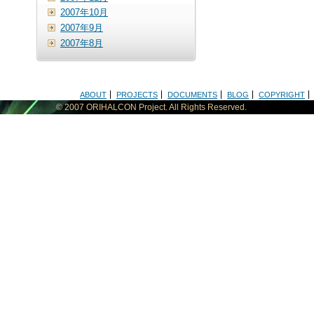
2007年10月
2007年9月
2007年8月
ABOUT
PROJECTS
DOCUMENTS
BLOG
COPYRIGHT
フッターサイトメニュー
© 2007 ORIHALCON Project. All Rights Reserved.