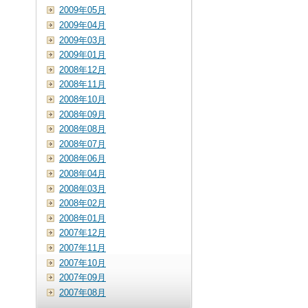
2009年05月
2009年04月
2009年03月
2009年01月
2008年12月
2008年11月
2008年10月
2008年09月
2008年08月
2008年07月
2008年06月
2008年04月
2008年03月
2008年02月
2008年01月
2007年12月
2007年11月
2007年10月
2007年09月
2007年08月